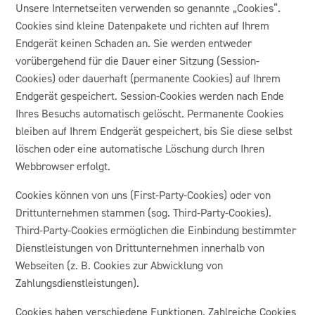
Unsere Internetseiten verwenden so genannte „Cookies“.
Cookies sind kleine Datenpakete und richten auf Ihrem
Endgerät keinen Schaden an. Sie werden entweder
vorübergehend für die Dauer einer Sitzung (Session-
Cookies) oder dauerhaft (permanente Cookies) auf Ihrem
Endgerät gespeichert. Session-Cookies werden nach Ende
Ihres Besuchs automatisch gelöscht. Permanente Cookies
bleiben auf Ihrem Endgerät gespeichert, bis Sie diese selbst
löschen oder eine automatische Löschung durch Ihren
Webbrowser erfolgt.
Cookies können von uns (First-Party-Cookies) oder von
Drittunternehmen stammen (sog. Third-Party-Cookies).
Third-Party-Cookies ermöglichen die Einbindung bestimmter
Dienstleistungen von Drittunternehmen innerhalb von
Webseiten (z. B. Cookies zur Abwicklung von
Zahlungsdienstleistungen).
Cookies haben verschiedene Funktionen. Zahlreiche Cookies