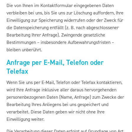
Die von Ihnen im Kontaktformular eingegebenen Daten
verbleiben bei uns, bis Sie uns zur Löschung auffordern, Ihre
Einwilligung zur Speicherung widerrufen oder der Zweck für
die Datenspeicherung entfällt (z. B. nach abgeschlossener
Bearbeitung Ihrer Anfrage). Zwingende gesetzliche
Bestimmungen – insbesondere Aufbewahrungsfristen –
bleiben unberührt.
Anfrage per E-Mail, Telefon oder
Telefax
Wenn Sie uns per E-Mail, Telefon oder Telefax kontaktieren,
wird Ihre Anfrage inklusive aller daraus hervorgehenden
personenbezogenen Daten (Name, Anfrage) zum Zwecke der
Bearbeitung Ihres Anliegens bei uns gespeichert und
verarbeitet. Diese Daten geben wir nicht ohne Ihre
Einwilligung weiter.
Die Verarbeitung dieser Daten erfolgt auf Grundlage von Art.