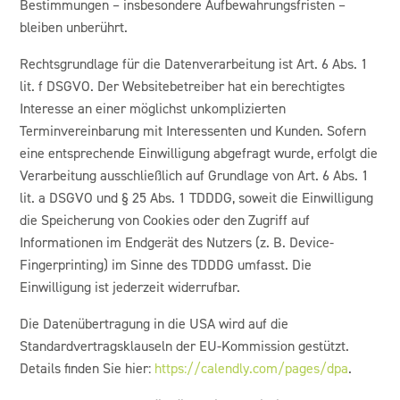
Bestimmungen – insbesondere Aufbewahrungsfristen –
bleiben unberührt.
Rechtsgrundlage für die Datenverarbeitung ist Art. 6 Abs. 1
lit. f DSGVO. Der Websitebetreiber hat ein berechtigtes
Interesse an einer möglichst unkomplizierten
Terminvereinbarung mit Interessenten und Kunden. Sofern
eine entsprechende Einwilligung abgefragt wurde, erfolgt die
Verarbeitung ausschließlich auf Grundlage von Art. 6 Abs. 1
lit. a DSGVO und § 25 Abs. 1 TDDDG, soweit die Einwilligung
die Speicherung von Cookies oder den Zugriff auf
Informationen im Endgerät des Nutzers (z. B. Device-
Fingerprinting) im Sinne des TDDDG umfasst. Die
Einwilligung ist jederzeit widerrufbar.
Die Datenübertragung in die USA wird auf die
Standardvertragsklauseln der EU-Kommission gestützt.
Details finden Sie hier:
https://calendly.com/pages/dpa
.