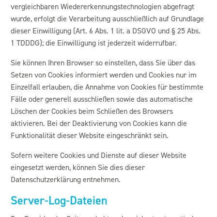
vergleichbaren Wiedererkennungstechnologien abgefragt
wurde, erfolgt die Verarbeitung ausschließlich auf Grundlage
dieser Einwilligung (Art. 6 Abs. 1 lit. a DSGVO und § 25 Abs.
1 TDDDG); die Einwilligung ist jederzeit widerrufbar.
Sie können Ihren Browser so einstellen, dass Sie über das
Setzen von Cookies informiert werden und Cookies nur im
Einzelfall erlauben, die Annahme von Cookies für bestimmte
Fälle oder generell ausschließen sowie das automatische
Löschen der Cookies beim Schließen des Browsers
aktivieren. Bei der Deaktivierung von Cookies kann die
Funktionalität dieser Website eingeschränkt sein.
Sofern weitere Cookies und Dienste auf dieser Website
eingesetzt werden, können Sie dies dieser
Datenschutzerklärung entnehmen.
Server-Log-Dateien