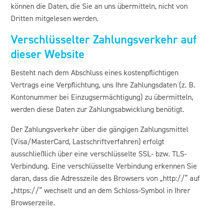
können die Daten, die Sie an uns übermitteln, nicht von
Dritten mitgelesen werden.
Verschlüsselter Zahlungsverkehr auf
dieser Website
Besteht nach dem Abschluss eines kostenpflichtigen
Vertrags eine Verpflichtung, uns Ihre Zahlungsdaten (z. B.
Kontonummer bei Einzugsermächtigung) zu übermitteln,
werden diese Daten zur Zahlungsabwicklung benötigt.
Der Zahlungsverkehr über die gängigen Zahlungsmittel
(Visa/MasterCard, Lastschriftverfahren) erfolgt
ausschließlich über eine verschlüsselte SSL- bzw. TLS-
Verbindung. Eine verschlüsselte Verbindung erkennen Sie
daran, dass die Adresszeile des Browsers von „http://“ auf
„https://“ wechselt und an dem Schloss-Symbol in Ihrer
Browserzeile.