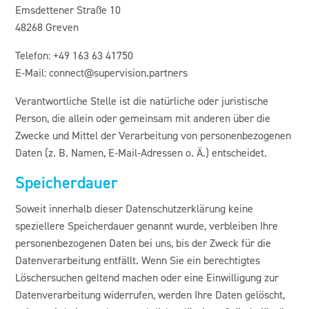
Emsdettener Straße 10
48268 Greven
Telefon: +49 163 63 41750
E-Mail:
connect@supervision.partners
Verantwortliche Stelle ist die natürliche oder juristische
Person, die allein oder gemeinsam mit anderen über die
Zwecke und Mittel der Verarbeitung von personenbezogenen
Daten (z. B. Namen, E-Mail-Adressen o. Ä.) entscheidet.
Speicherdauer
Soweit innerhalb dieser Datenschutzerklärung keine
speziellere Speicherdauer genannt wurde, verbleiben Ihre
personenbezogenen Daten bei uns, bis der Zweck für die
Datenverarbeitung entfällt. Wenn Sie ein berechtigtes
Löschersuchen geltend machen oder eine Einwilligung zur
Datenverarbeitung widerrufen, werden Ihre Daten gelöscht,