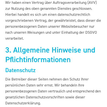
Wir haben einen Vertrag über Auftragsverarbeitung (AVV)
zur Nutzung des oben genannten Dienstes geschlossen.
Hierbei handelt es sich um einen datenschutzrechtlich
vorgeschriebenen Vertrag, der gewährleistet, dass dieser die
personenbezogenen Daten unserer Websitebesucher nur
nach unseren Weisungen und unter Einhaltung der DSGVO
verarbeitet.
3. Allgemeine Hinweise und
Pflicht­informationen
Datenschutz
Die Betreiber dieser Seiten nehmen den Schutz Ihrer
persönlichen Daten sehr ernst. Wir behandeln Ihre
personenbezogenen Daten vertraulich und entsprechend den
gesetzlichen Datenschutzvorschriften sowie dieser
Datenschutzerklärung.