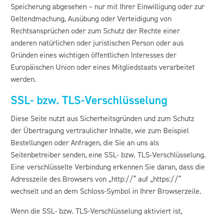
Speicherung abgesehen – nur mit Ihrer Einwilligung oder zur
Geltendmachung, Ausübung oder Verteidigung von
Rechtsansprüchen oder zum Schutz der Rechte einer
anderen natürlichen oder juristischen Person oder aus
Gründen eines wichtigen öffentlichen Interesses der
Europäischen Union oder eines Mitgliedstaats verarbeitet
werden.
SSL- bzw. TLS-Verschlüsselung
Diese Seite nutzt aus Sicherheitsgründen und zum Schutz
der Übertragung vertraulicher Inhalte, wie zum Beispiel
Bestellungen oder Anfragen, die Sie an uns als
Seitenbetreiber senden, eine SSL- bzw. TLS-Verschlüsselung.
Eine verschlüsselte Verbindung erkennen Sie daran, dass die
Adresszeile des Browsers von „http://“ auf „https://“
wechselt und an dem Schloss-Symbol in Ihrer Browserzeile.
Wenn die SSL- bzw. TLS-Verschlüsselung aktiviert ist,