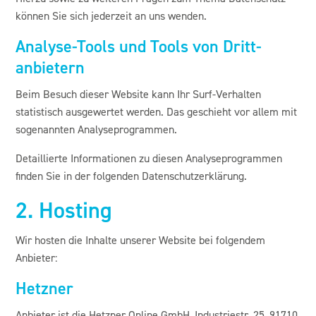
können Sie sich jederzeit an uns wenden.
Analyse-Tools und Tools von Dritt­
anbietern
Beim Besuch dieser Website kann Ihr Surf-Verhalten
statistisch ausgewertet werden. Das geschieht vor allem mit
sogenannten Analyseprogrammen.
Detaillierte Informationen zu diesen Analyseprogrammen
finden Sie in der folgenden Datenschutzerklärung.
2. Hosting
Wir hosten die Inhalte unserer Website bei folgendem
Anbieter:
Hetzner
Anbieter ist die Hetzner Online GmbH, Industriestr. 25, 91710