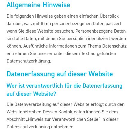
Allgemeine Hinweise
Die folgenden Hinweise geben einen einfachen Überblick
darüber, was mit Ihren personenbezogenen Daten passiert,
wenn Sie diese Website besuchen. Personenbezogene Daten
sind alle Daten, mit denen Sie persönlich identifiziert werden
können. Ausführliche Informationen zum Thema Datenschutz
entnehmen Sie unserer unter diesem Text aufgeführten
Datenschutzerklärung.
Datenerfassung auf dieser Website
Wer ist verantwortlich für die Datenerfassung
auf dieser Website?
Die Datenverarbeitung auf dieser Website erfolgt durch den
Websitebetreiber. Dessen Kontaktdaten können Sie dem
Abschnitt „Hinweis zur Verantwortlichen Stelle“ in dieser
Datenschutzerklärung entnehmen.