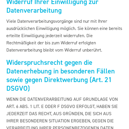
Widerruf Ihrer Einwilligung zur
Datenverarbeitung
Viele Datenverarbeitungsvorgänge sind nur mit Ihrer
ausdrücklichen Einwilligung möglich. Sie können eine bereits
erteilte Einwilligung jederzeit widerrufen. Die
Rechtmäßigkeit der bis zum Widerruf erfolgten
Datenverarbeitung bleibt vom Widerruf unberührt.
Widerspruchsrecht gegen die
Datenerhebung in besonderen Fällen
sowie gegen Direktwerbung (Art. 21
DSGVO)
WENN DIE DATENVERARBEITUNG AUF GRUNDLAGE VON
ART. 6 ABS. 1 LIT. E ODER F DSGVO ERFOLGT, HABEN SIE
JEDERZEIT DAS RECHT, AUS GRÜNDEN, DIE SICH AUS
IHRER BESONDEREN SITUATION ERGEBEN, GEGEN DIE
VERARBEITUNG IHRER PERSONENBEZOGENEN DATEN