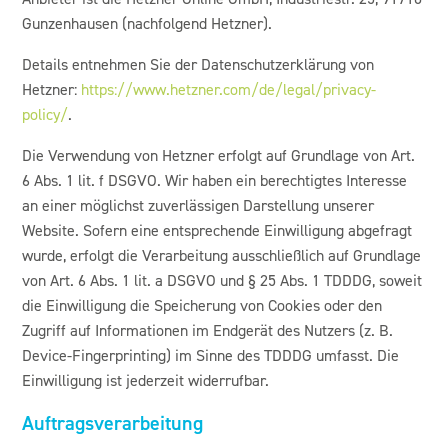
Gunzenhausen (nachfolgend Hetzner).
Details entnehmen Sie der Datenschutzerklärung von
Hetzner:
https://www.hetzner.com/de/legal/privacy-
policy/
.
Die Verwendung von Hetzner erfolgt auf Grundlage von Art.
6 Abs. 1 lit. f DSGVO. Wir haben ein berechtigtes Interesse
an einer möglichst zuverlässigen Darstellung unserer
Website. Sofern eine entsprechende Einwilligung abgefragt
wurde, erfolgt die Verarbeitung ausschließlich auf Grundlage
von Art. 6 Abs. 1 lit. a DSGVO und § 25 Abs. 1 TDDDG, soweit
die Einwilligung die Speicherung von Cookies oder den
Zugriff auf Informationen im Endgerät des Nutzers (z. B.
Device-Fingerprinting) im Sinne des TDDDG umfasst. Die
Einwilligung ist jederzeit widerrufbar.
Auftragsverarbeitung