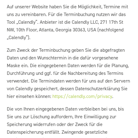
Auf unserer Website haben Sie die Möglichkeit, Termine mit
uns zu vereinbaren. Für die Terminbuchung nutzen wir das
Tool „Calendly“. Anbieter ist die Calendly LLC, 271 17th St
NW, 10th Floor, Atlanta, Georgia 30363, USA (nachfolgend
„Calendly“).
Zum Zweck der Terminbuchung geben Sie die abgefragten
Daten und den Wunschtermin in die dafür vorgesehene
Maske ein. Die eingegebenen Daten werden für die Planung,
Durchführung und ggf. für die Nachbereitung des Termins
verwendet. Die Termindaten werden für uns auf den Servern
von Calendly gespeichert, dessen Datenschutzerklärung Sie
hier einsehen können:
https://calendly.com/privacy
.
Die von Ihnen eingegebenen Daten verbleiben bei uns, bis
Sie uns zur Löschung auffordern, Ihre Einwilligung zur
Speicherung widerrufen oder der Zweck für die
Datenspeicherung entfällt. Zwingende gesetzliche