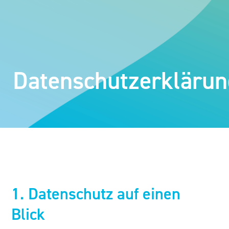
Datenschutzerkläru
1. Datenschutz auf einen
Blick