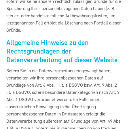
sofern wir keine anderen rechtlich zulässigen Gründe für die
Speicherung Ihrer personenbezogenen Daten haben (z. B.
steuer- oder handelsrechtliche Aufbewahrungsfristen); im
letztgenannten Fall erfolgt die Löschung nach Fortfall dieser
Gründe.
Allgemeine Hinweise zu den
Rechtsgrundlagen der
Datenverarbeitung auf dieser Website
Sofern Sie in die Datenverarbeitung eingewilligt haben,
verarbeiten wir Ihre personenbezogenen Daten auf
Grundlage von Art. 6 Abs. 1 lit. a DSGVO bzw. Art. 9 Abs. 2
lit. a DSGVO, sofern besondere Datenkategorien nach Art. 9
Abs. 1 DSGVO verarbeitet werden. Im Falle einer
ausdrücklichen Einwilligung in die Übertragung
personenbezogener Daten in Drittstaaten erfolgt die
Datenverarbeitung außerdem auf Grundlage von Art. 49 Abs.
1 lit. a DSGVO. Sofern Sie in die Speicherung von Cookies