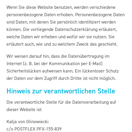
Wenn Sie diese Website benutzen, werden verschiedene
personenbezogene Daten erhoben. Personenbezogene Daten
sind Daten, mit denen Sie persönlich identifiziert werden
können. Die vorliegende Datenschutzerklärung erläutert,
welche Daten wir erheben und wofür wir sie nutzen. Sie
erläutert auch, wie und zu welchem Zweck das geschieht.
Wir weisen darauf hin, dass die Datenübertragung im
Internet (z. B. bei der Kommunikation per E-Mail)
Sicherheitslücken aufweisen kann. Ein lückenloser Schutz
der Daten vor dem Zugriff durch Dritte ist nicht möglich.
Hinweis zur verantwortlichen Stelle
Die verantwortliche Stelle für die Datenverarbeitung auf
dieser Website ist:
Katja von Glinowiecki
c/o POSTFLEX PFX-155-839