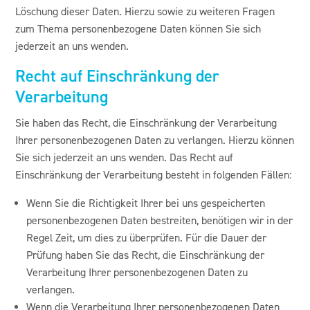
Löschung dieser Daten. Hierzu sowie zu weiteren Fragen
zum Thema personenbezogene Daten können Sie sich
jederzeit an uns wenden.
Recht auf Einschränkung der
Verarbeitung
Sie haben das Recht, die Einschränkung der Verarbeitung
Ihrer personenbezogenen Daten zu verlangen. Hierzu können
Sie sich jederzeit an uns wenden. Das Recht auf
Einschränkung der Verarbeitung besteht in folgenden Fällen:
Wenn Sie die Richtigkeit Ihrer bei uns gespeicherten
personenbezogenen Daten bestreiten, benötigen wir in der
Regel Zeit, um dies zu überprüfen. Für die Dauer der
Prüfung haben Sie das Recht, die Einschränkung der
Verarbeitung Ihrer personenbezogenen Daten zu
verlangen.
Wenn die Verarbeitung Ihrer personenbezogenen Daten