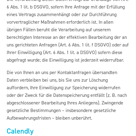
6 Abs. 1 lit. b DSGVO, sofern Ihre Anfrage mit der Erfüllung
eines Vertrags zusammenhängt oder zur Durchführung
vorvertraglicher Maßnahmen erforderlich ist. In allen
übrigen Fällen beruht die Verarbeitung auf unserem
berechtigten Interesse an der effektiven Bearbeitung der an
uns gerichteten Anfragen (Art. 6 Abs. 1 lit. f DSGVO) oder auf
Ihrer Einwilligung (Art. 6 Abs. 1 lit. a DSGVO) sofern diese
abgefragt wurde; die Einwilligung ist jederzeit widerrufbar.
Die von Ihnen an uns per Kontaktanfragen übersandten
Daten verbleiben bei uns, bis Sie uns zur Löschung
auffordern, Ihre Einwilligung zur Speicherung widerrufen
oder der Zweck für die Datenspeicherung entfällt (z. B. nach
abgeschlossener Bearbeitung Ihres Anliegens). Zwingende
gesetzliche Bestimmungen – insbesondere gesetzliche
Aufbewahrungsfristen – bleiben unberührt.
Calendly