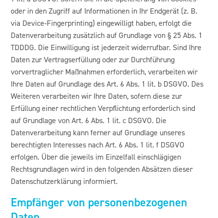
oder in den Zugriff auf Informationen in Ihr Endgerät (z. B.
via Device-Fingerprinting) eingewilligt haben, erfolgt die
Datenverarbeitung zusätzlich auf Grundlage von § 25 Abs. 1
TDDDG. Die Einwilligung ist jederzeit widerrufbar. Sind Ihre
Daten zur Vertragserfüllung oder zur Durchführung
vorvertraglicher Maßnahmen erforderlich, verarbeiten wir
Ihre Daten auf Grundlage des Art. 6 Abs. 1 lit. b DSGVO. Des
Weiteren verarbeiten wir Ihre Daten, sofern diese zur
Erfüllung einer rechtlichen Verpflichtung erforderlich sind
auf Grundlage von Art. 6 Abs. 1 lit. c DSGVO. Die
Datenverarbeitung kann ferner auf Grundlage unseres
berechtigten Interesses nach Art. 6 Abs. 1 lit. f DSGVO
erfolgen. Über die jeweils im Einzelfall einschlägigen
Rechtsgrundlagen wird in den folgenden Absätzen dieser
Datenschutzerklärung informiert.
Empfänger von personenbezogenen
Daten