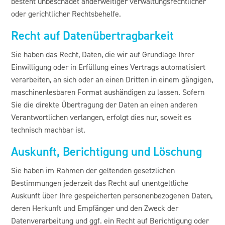
besteht unbeschadet anderweitiger verwaltungsrechtlicher
oder gerichtlicher Rechtsbehelfe.
Recht auf Daten­übertrag­barkeit
Sie haben das Recht, Daten, die wir auf Grundlage Ihrer
Einwilligung oder in Erfüllung eines Vertrags automatisiert
verarbeiten, an sich oder an einen Dritten in einem gängigen,
maschinenlesbaren Format aushändigen zu lassen. Sofern
Sie die direkte Übertragung der Daten an einen anderen
Verantwortlichen verlangen, erfolgt dies nur, soweit es
technisch machbar ist.
Auskunft, Berichtigung und Löschung
Sie haben im Rahmen der geltenden gesetzlichen
Bestimmungen jederzeit das Recht auf unentgeltliche
Auskunft über Ihre gespeicherten personenbezogenen Daten,
deren Herkunft und Empfänger und den Zweck der
Datenverarbeitung und ggf. ein Recht auf Berichtigung oder