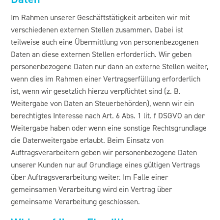
Im Rahmen unserer Geschäftstätigkeit arbeiten wir mit
verschiedenen externen Stellen zusammen. Dabei ist
teilweise auch eine Übermittlung von personenbezogenen
Daten an diese externen Stellen erforderlich. Wir geben
personenbezogene Daten nur dann an externe Stellen weiter,
wenn dies im Rahmen einer Vertragserfüllung erforderlich
ist, wenn wir gesetzlich hierzu verpflichtet sind (z. B.
Weitergabe von Daten an Steuerbehörden), wenn wir ein
berechtigtes Interesse nach Art. 6 Abs. 1 lit. f DSGVO an der
Weitergabe haben oder wenn eine sonstige Rechtsgrundlage
die Datenweitergabe erlaubt. Beim Einsatz von
Auftragsverarbeitern geben wir personenbezogene Daten
unserer Kunden nur auf Grundlage eines gültigen Vertrags
über Auftragsverarbeitung weiter. Im Falle einer
gemeinsamen Verarbeitung wird ein Vertrag über
gemeinsame Verarbeitung geschlossen.