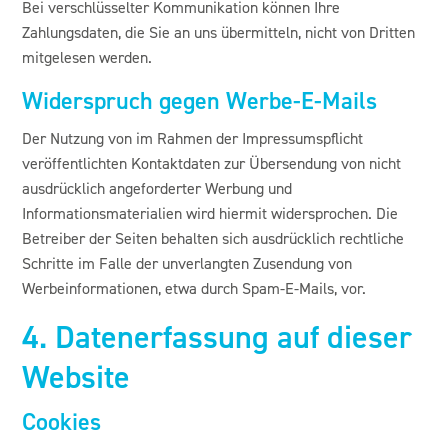
Bei verschlüsselter Kommunikation können Ihre
Zahlungsdaten, die Sie an uns übermitteln, nicht von Dritten
mitgelesen werden.
Widerspruch gegen Werbe-E-Mails
Der Nutzung von im Rahmen der Impressumspflicht
veröffentlichten Kontaktdaten zur Übersendung von nicht
ausdrücklich angeforderter Werbung und
Informationsmaterialien wird hiermit widersprochen. Die
Betreiber der Seiten behalten sich ausdrücklich rechtliche
Schritte im Falle der unverlangten Zusendung von
Werbeinformationen, etwa durch Spam-E-Mails, vor.
4. Datenerfassung auf dieser
Website
Cookies