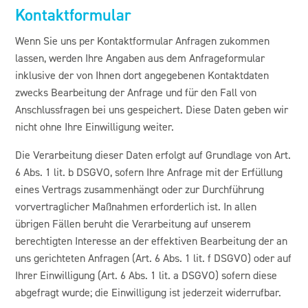
Kontaktformular
Wenn Sie uns per Kontaktformular Anfragen zukommen
lassen, werden Ihre Angaben aus dem Anfrageformular
inklusive der von Ihnen dort angegebenen Kontaktdaten
zwecks Bearbeitung der Anfrage und für den Fall von
Anschlussfragen bei uns gespeichert. Diese Daten geben wir
nicht ohne Ihre Einwilligung weiter.
Die Verarbeitung dieser Daten erfolgt auf Grundlage von Art.
6 Abs. 1 lit. b DSGVO, sofern Ihre Anfrage mit der Erfüllung
eines Vertrags zusammenhängt oder zur Durchführung
vorvertraglicher Maßnahmen erforderlich ist. In allen
übrigen Fällen beruht die Verarbeitung auf unserem
berechtigten Interesse an der effektiven Bearbeitung der an
uns gerichteten Anfragen (Art. 6 Abs. 1 lit. f DSGVO) oder auf
Ihrer Einwilligung (Art. 6 Abs. 1 lit. a DSGVO) sofern diese
abgefragt wurde; die Einwilligung ist jederzeit widerrufbar.