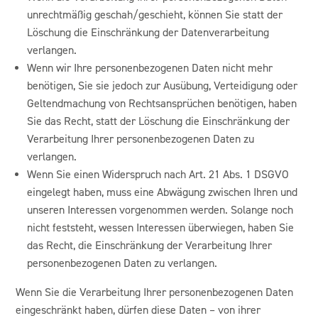
unrechtmäßig geschah/geschieht, können Sie statt der
Löschung die Einschränkung der Datenverarbeitung
verlangen.
Wenn wir Ihre personenbezogenen Daten nicht mehr
benötigen, Sie sie jedoch zur Ausübung, Verteidigung oder
Geltendmachung von Rechtsansprüchen benötigen, haben
Sie das Recht, statt der Löschung die Einschränkung der
Verarbeitung Ihrer personenbezogenen Daten zu
verlangen.
Wenn Sie einen Widerspruch nach Art. 21 Abs. 1 DSGVO
eingelegt haben, muss eine Abwägung zwischen Ihren und
unseren Interessen vorgenommen werden. Solange noch
nicht feststeht, wessen Interessen überwiegen, haben Sie
das Recht, die Einschränkung der Verarbeitung Ihrer
personenbezogenen Daten zu verlangen.
Wenn Sie die Verarbeitung Ihrer personenbezogenen Daten
eingeschränkt haben, dürfen diese Daten – von ihrer