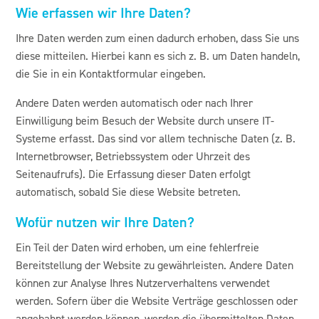
Wie erfassen wir Ihre Daten?
Ihre Daten werden zum einen dadurch erhoben, dass Sie uns
diese mitteilen. Hierbei kann es sich z. B. um Daten handeln,
die Sie in ein Kontaktformular eingeben.
Andere Daten werden automatisch oder nach Ihrer
Einwilligung beim Besuch der Website durch unsere IT-
Systeme erfasst. Das sind vor allem technische Daten (z. B.
Internetbrowser, Betriebssystem oder Uhrzeit des
Seitenaufrufs). Die Erfassung dieser Daten erfolgt
automatisch, sobald Sie diese Website betreten.
Wofür nutzen wir Ihre Daten?
Ein Teil der Daten wird erhoben, um eine fehlerfreie
Bereitstellung der Website zu gewährleisten. Andere Daten
können zur Analyse Ihres Nutzerverhaltens verwendet
werden. Sofern über die Website Verträge geschlossen oder