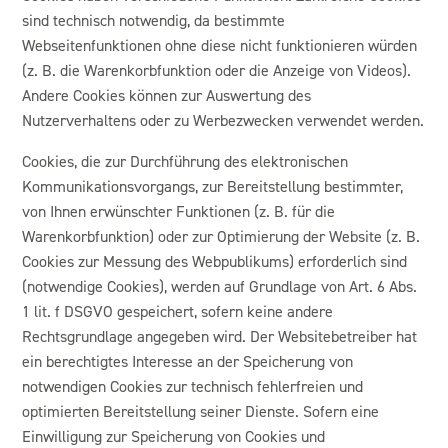
sind technisch notwendig, da bestimmte
Webseitenfunktionen ohne diese nicht funktionieren würden
(z. B. die Warenkorbfunktion oder die Anzeige von Videos).
Andere Cookies können zur Auswertung des
Nutzerverhaltens oder zu Werbezwecken verwendet werden.
Cookies, die zur Durchführung des elektronischen
Kommunikationsvorgangs, zur Bereitstellung bestimmter,
von Ihnen erwünschter Funktionen (z. B. für die
Warenkorbfunktion) oder zur Optimierung der Website (z. B.
Cookies zur Messung des Webpublikums) erforderlich sind
(notwendige Cookies), werden auf Grundlage von Art. 6 Abs.
1 lit. f DSGVO gespeichert, sofern keine andere
Rechtsgrundlage angegeben wird. Der Websitebetreiber hat
ein berechtigtes Interesse an der Speicherung von
notwendigen Cookies zur technisch fehlerfreien und
optimierten Bereitstellung seiner Dienste. Sofern eine
Einwilligung zur Speicherung von Cookies und